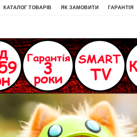
КАТАЛОГ ТОВАРІВ
ЯК ЗАМОВИТИ
ГАРАНТІЯ