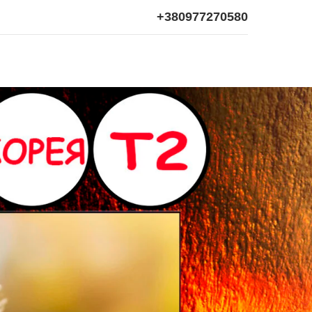
+380977270580